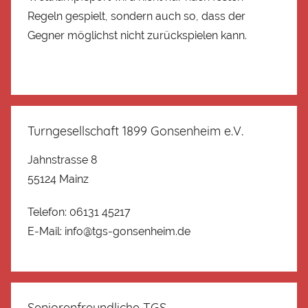
Regeln gespielt, sondern auch so, dass der
Gegner möglichst nicht zurückspielen kann.
Turngesellschaft 1899 Gonsenheim e.V.
Jahnstrasse 8
55124 Mainz
Telefon: 06131 45217
E-Mail: info@tgs-gonsenheim.de
Seniorenfreundliche TGS