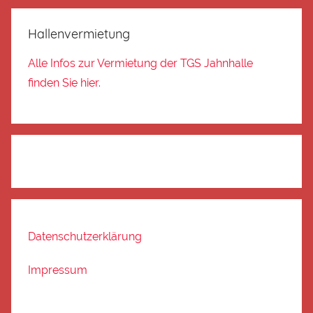
Hallenvermietung
Alle Infos zur Vermietung der TGS Jahnhalle
finden Sie hier.
Datenschutzerklärung
Impressum