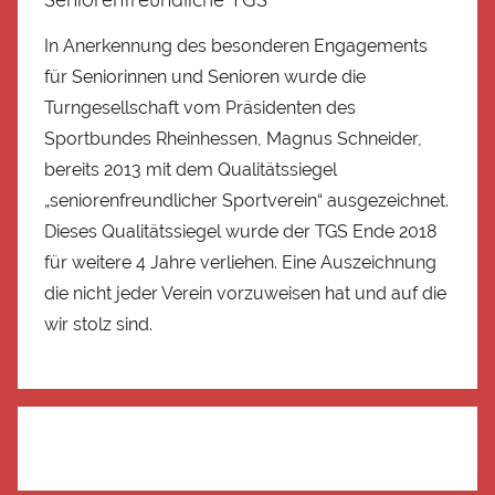
In Anerkennung des besonderen Engagements
für Seniorinnen und Senioren wurde die
Turngesellschaft vom Präsidenten des
Sportbundes Rheinhessen, Magnus Schneider,
bereits 2013 mit dem Qualitätssiegel
„seniorenfreundlicher Sportverein“ ausgezeichnet.
Dieses Qualitätssiegel wurde der TGS Ende 2018
für weitere 4 Jahre verliehen. Eine Auszeichnung
die nicht jeder Verein vorzuweisen hat und auf die
wir stolz sind.