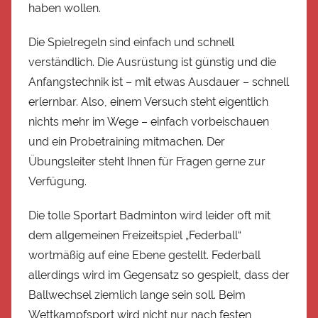
haben wollen.
Die Spielregeln sind einfach und schnell
verständlich. Die Ausrüstung ist günstig und die
Anfangstechnik ist – mit etwas Ausdauer – schnell
erlernbar. Also, einem Versuch steht eigentlich
nichts mehr im Wege – einfach vorbeischauen
und ein Probetraining mitmachen. Der
Übungsleiter steht Ihnen für Fragen gerne zur
Verfügung.
Die tolle Sportart Badminton wird leider oft mit
dem allgemeinen Freizeitspiel „Federball“
wortmäßig auf eine Ebene gestellt. Federball
allerdings wird im Gegensatz so gespielt, dass der
Ballwechsel ziemlich lange sein soll. Beim
Wettkampfsport wird nicht nur nach festen