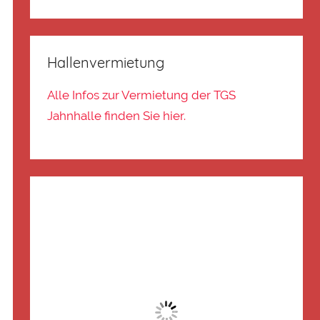
Hallenvermietung
Alle Infos zur Vermietung der TGS
Jahnhalle finden Sie hier.