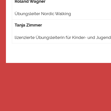
Roland Wagner
Übungsleiter Nordic Walking
Tanja Zimmer
lizenzierte Übungsleiterin für Kinder- und Jugen