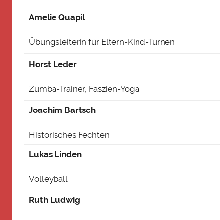
Amelie Quapil
Übungsleiterin für Eltern-Kind-Turnen
Horst Leder
Zumba-Trainer, Faszien-Yoga
Joachim Bartsch
Historisches Fechten
Lukas Linden
Volleyball
Ruth Ludwig