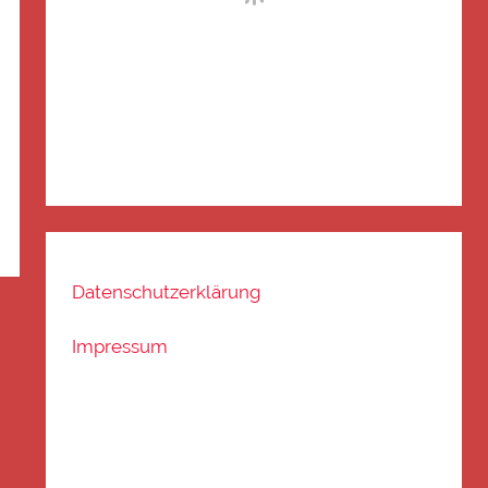
Datenschutzerklärung
Impressum