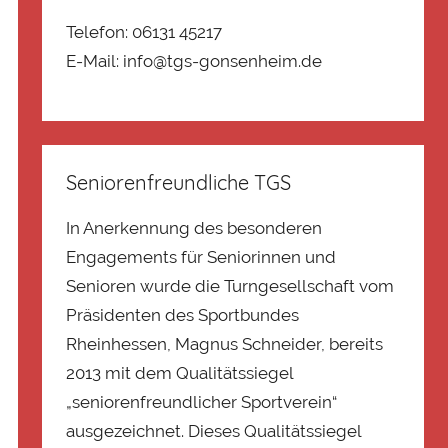
Telefon: 06131 45217
E-Mail: info@tgs-gonsenheim.de
Seniorenfreundliche TGS
In Anerkennung des besonderen
Engagements für Seniorinnen und
Senioren wurde die Turngesellschaft vom
Präsidenten des Sportbundes
Rheinhessen, Magnus Schneider, bereits
2013 mit dem Qualitätssiegel
„seniorenfreundlicher Sportverein“
ausgezeichnet. Dieses Qualitätssiegel