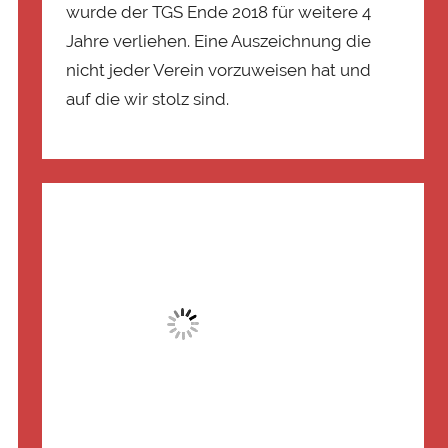
wurde der TGS Ende 2018 für weitere 4
Jahre verliehen. Eine Auszeichnung die
nicht jeder Verein vorzuweisen hat und
auf die wir stolz sind.