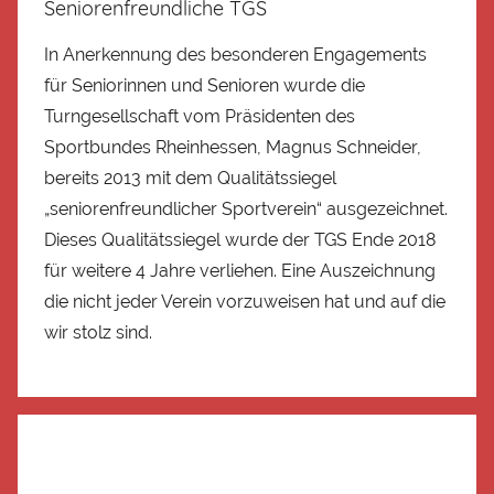
Seniorenfreundliche TGS
In Anerkennung des besonderen Engagements
für Seniorinnen und Senioren wurde die
Turngesellschaft vom Präsidenten des
Sportbundes Rheinhessen, Magnus Schneider,
bereits 2013 mit dem Qualitätssiegel
„seniorenfreundlicher Sportverein“ ausgezeichnet.
Dieses Qualitätssiegel wurde der TGS Ende 2018
für weitere 4 Jahre verliehen. Eine Auszeichnung
die nicht jeder Verein vorzuweisen hat und auf die
wir stolz sind.