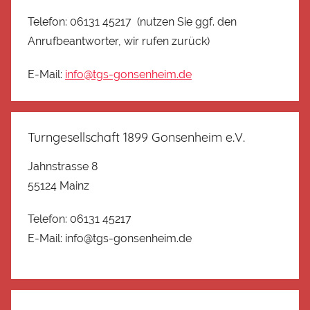
Telefon: 06131 45217 (nutzen Sie ggf. den
Anrufbeantworter, wir rufen zurück)
E-Mail:
info@tgs-gonsenheim.de
Turngesellschaft 1899 Gonsenheim e.V.
Jahnstrasse 8
55124 Mainz
Telefon: 06131 45217
E-Mail: info@tgs-gonsenheim.de