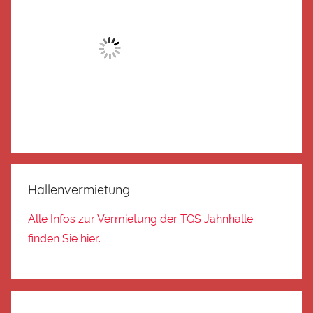
Hallenvermietung
Alle Infos zur Vermietung der TGS Jahnhalle
finden Sie hier.